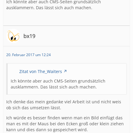
Ich könnte aber auch CMS-Seiten grundsätzlich
ausklammern. Das lässt sich auch machen.
bx19
20. Februar 2017 um 12:24
Zitat von The_Waiters
Ich könnte aber auch CMS-Seiten grundsätzlich
ausklammern. Das lässt sich auch machen.
Ich denke das mein gedanke viel Arbeit ist und nicht weis
ob sich das umsetzen lässt.
Ich würde es besser finden wenn man ein Bild einfügt das
man es mit der Maus bei den Ecken groß oder klein ziehen
kann und dies dann so gespeichert wird.