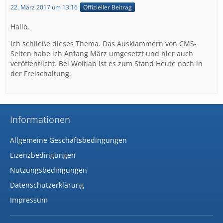
22. März 2017 um 13:16
Offizieller Beitrag
Hallo,
ich schließe dieses Thema. Das Ausklammern von CMS-
Seiten habe ich Anfang März umgesetzt und hier auch
veröffentlicht. Bei Woltlab ist es zum Stand Heute noch in
der Freischaltung.
Informationen
Allgemeine Geschäftsbedingungen
Lizenzbedingungen
Nutzungsbedingungen
Datenschutzerklärung
Impressum