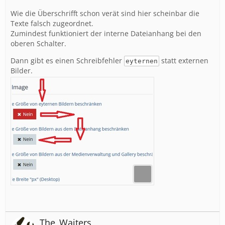
Wie die Überschrifft schon verät sind hier scheinbar die
Texte falsch zugeordnet.
Zumindest funktioniert der interne Dateianhang bei den
oberen Schalter.
Dann gibt es einen Schreibfehler
statt externen
eyternen
Bilder.
The_Waiters