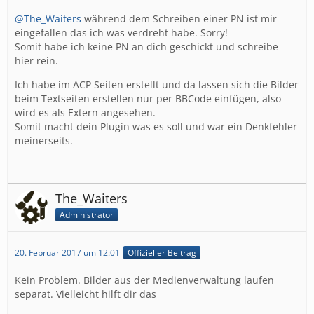
@The_Waiters
während dem Schreiben einer PN ist mir
eingefallen das ich was verdreht habe. Sorry!
Somit habe ich keine PN an dich geschickt und schreibe
hier rein.
Ich habe im ACP Seiten erstellt und da lassen sich die Bilder
beim Textseiten erstellen nur per BBCode einfügen, also
wird es als Extern angesehen.
Somit macht dein Plugin was es soll und war ein Denkfehler
meinerseits.
The_Waiters
Administrator
20. Februar 2017 um 12:01
Offizieller Beitrag
Kein Problem. Bilder aus der Medienverwaltung laufen
separat. Vielleicht hilft dir das