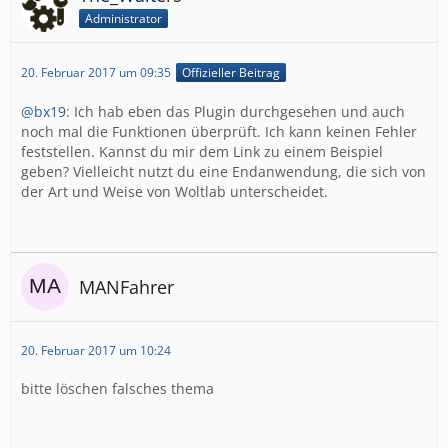
Administrator
20. Februar 2017 um 09:35
Offizieller Beitrag
@bx19
: Ich hab eben das Plugin durchgesehen und auch
noch mal die Funktionen überprüft. Ich kann keinen Fehler
feststellen. Kannst du mir dem Link zu einem Beispiel
geben? Vielleicht nutzt du eine Endanwendung, die sich von
der Art und Weise von Woltlab unterscheidet.
MANFahrer
20. Februar 2017 um 10:24
bitte löschen falsches thema