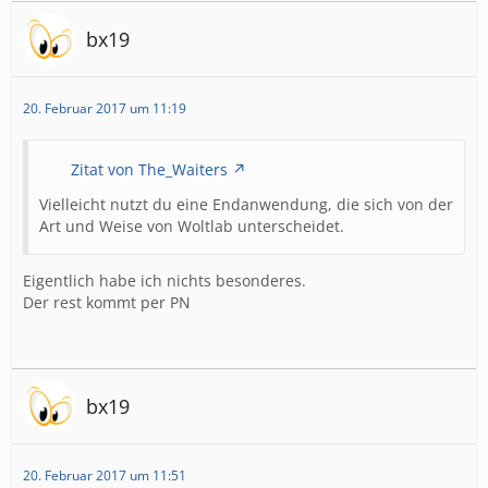
bx19
20. Februar 2017 um 11:19
Zitat von The_Waiters
Vielleicht nutzt du eine Endanwendung, die sich von der
Art und Weise von Woltlab unterscheidet.
Eigentlich habe ich nichts besonderes.
Der rest kommt per PN
bx19
20. Februar 2017 um 11:51