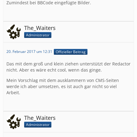
Zumindest bei BBCode eingefügte Bilder.
The_Waiters
Administrator
20. Februar 2017 um 12:31
Offizieller Beitrag
Das mit dem groß und klein ziehen unterstützt der Redactor
nicht. Aber es wäre echt cool, wenn das ginge.
Mein Vorschlag mit dem ausklammern von CMS-Seiten
werde ich aber umsetzen, es ist auch gar nicht so viel
Arbeit.
The_Waiters
Administrator