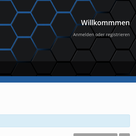
Willkommmen
Anmelden oder registrieren