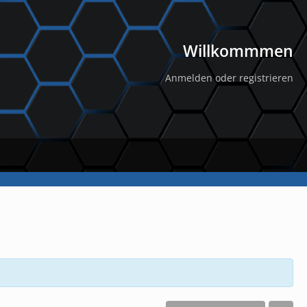
Willkommmen
Anmelden oder registrieren