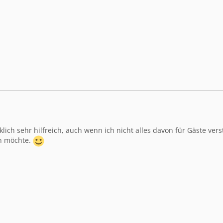
klich sehr hilfreich, auch wenn ich nicht alles davon für Gäste ve
en möchte.