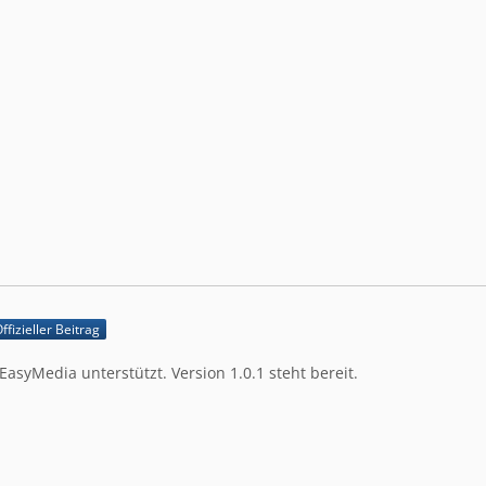
ffizieller Beitrag
EasyMedia unterstützt. Version 1.0.1 steht bereit.