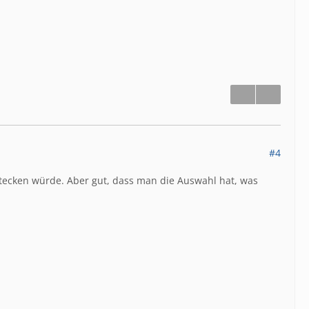
#4
rstecken würde. Aber gut, dass man die Auswahl hat, was