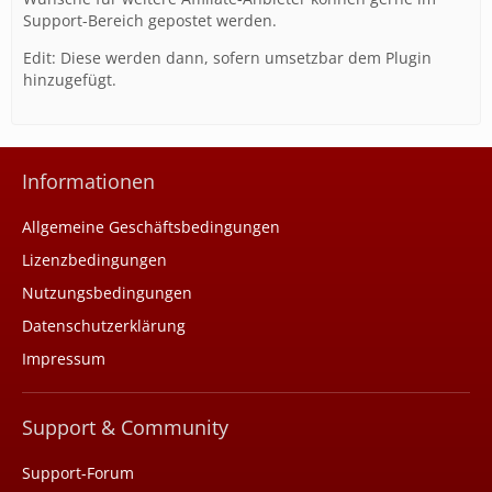
Support-Bereich gepostet werden.
Edit: Diese werden dann, sofern umsetzbar dem Plugin
hinzugefügt.
Informationen
Allgemeine Geschäftsbedingungen
Lizenzbedingungen
Nutzungsbedingungen
Datenschutzerklärung
Impressum
Support & Community
Support-Forum