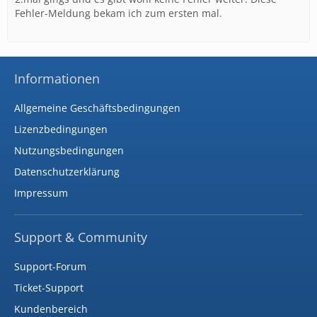
Fehler-Meldung bekam ich zum ersten mal.
Informationen
Allgemeine Geschäftsbedingungen
Lizenzbedingungen
Nutzungsbedingungen
Datenschutzerklärung
Impressum
Support & Community
Support-Forum
Ticket-Support
Kundenbereich