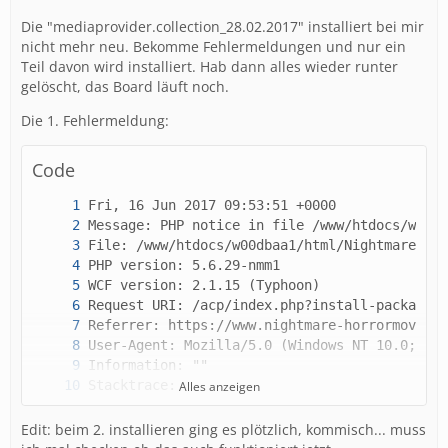
Die "mediaprovider.collection_28.02.2017" installiert bei mir
nicht mehr neu. Bekomme Fehlermeldungen und nur ein
Teil davon wird installiert. Hab dann alles wieder runter
gelöscht, das Board läuft noch.
Die 1. Fehlermeldung:
Code
Alles anzeigen
Edit: beim 2. installieren ging es plötzlich, kommisch... muss