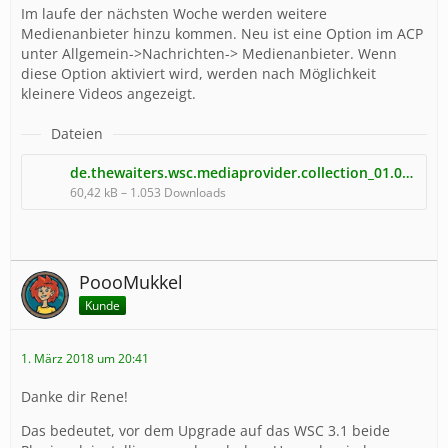
Im laufe der nächsten Woche werden weitere
Medienanbieter hinzu kommen. Neu ist eine Option im ACP
unter Allgemein->Nachrichten-> Medienanbieter. Wenn
diese Option aktiviert wird, werden nach Möglichkeit
kleinere Videos angezeigt.
Dateien
de.thewaiters.wsc.mediaprovider.collection_01.03.2018.tar
60,42 kB – 1.053 Downloads
PoooMukkel
Kunde
1. März 2018 um 20:41
Danke dir Rene!
Das bedeutet, vor dem Upgrade auf das WSC 3.1 beide