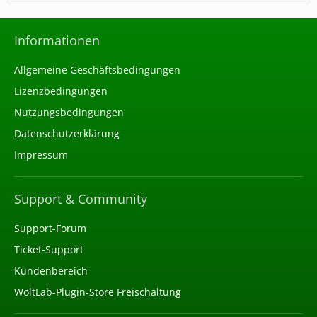
Informationen
Allgemeine Geschäftsbedingungen
Lizenzbedingungen
Nutzungsbedingungen
Datenschutzerklärung
Impressum
Support & Community
Support-Forum
Ticket-Support
Kundenbereich
WoltLab-Plugin-Store Freischaltung