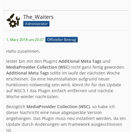
The_Waiters
Administrator
1. März 2018 um 20:37
Offizieller Beitrag
Hallo zusammen,
leider bin mit den Plugins
Additional Meta Tags
und
MediaProvider Collection (WSC)
nicht ganz fertig geworden.
Additional Meta Tags
sollte im laufe der nächsten Woche
erscheinen. Da eine Neuinstallation aufgrund neuer
Funktionen notwendig sein wird, könnt ihr für das Update
auf WSC3.1 das Plugin einfach entfernen und nächste
Woche wieder nachrüsten.
Bezüglich
MediaProvider Collection (WSC)
, so habe ich
dieser Nachricht eine neue abgespeckte Version
angehangen. Das Plugin muss neu installiert werden, da ein
Update durch Änderungen am Framework ausgeschlossen
ist.