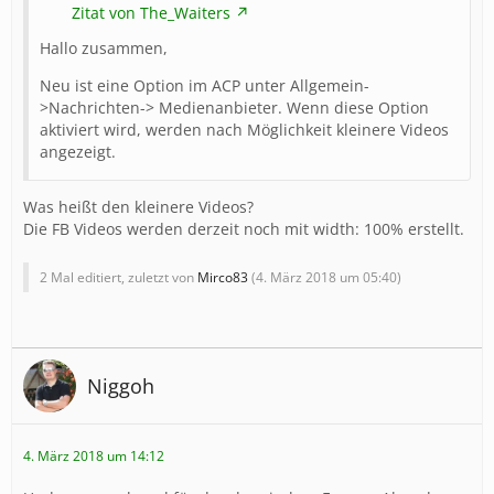
Zitat von The_Waiters
Hallo zusammen,
Neu ist eine Option im ACP unter Allgemein-
>Nachrichten-> Medienanbieter. Wenn diese Option
aktiviert wird, werden nach Möglichkeit kleinere Videos
angezeigt.
Was heißt den kleinere Videos?
Die FB Videos werden derzeit noch mit width: 100% erstellt.
2 Mal editiert, zuletzt von
Mirco83
(
4. März 2018 um 05:40
)
Niggoh
4. März 2018 um 14:12