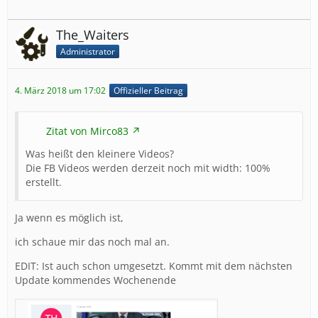
The_Waiters
Administrator
4. März 2018 um 17:02
Offizieller Beitrag
Zitat von Mirco83
Was heißt den kleinere Videos?
Die FB Videos werden derzeit noch mit width: 100%
erstellt.
Ja wenn es möglich ist,
ich schaue mir das noch mal an.
EDIT: Ist auch schon umgesetzt. Kommt mit dem nächsten
Update kommendes Wochenende