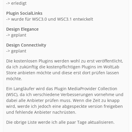
-> erledigt
Plugin SocialLinks
-> wurde für WSC3.0 und WSC3.1 entwickelt
Design Elegance
-> geplant
Design Connectivity
-> geplant
Die kostenlosen Plugins werden wohl zu erst veröffentlicht,
da ich zukünftig die kostenpflichtigen Plugins im WoltLab
Store anbieten möchte und diese erst dort prüfen lassen
möchte.
Ein Langläufer wird das Plugin MediaProvider Collection
(WSC), da ich verschiedene Verbesserungen vornehme und
dabei alle Anbieter prüfen muss. Wenn die Zeit zu knapp
wird, werde ich jedoch eine abgespeckte version freigeben
und fehlende Anbieter nachrüsten.
Die obrige Liste werde ich alle paar Tage aktualisieren.