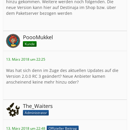
hinzu gekommen. Weitere werden noch folgenden. Die
neue Version kann hier auf Destinaja im Shop bzw. über
dem Paketserver bezogen werden
PoooMukkel
Kunde
13. März 2018 um 22:25
Was hat sich denn im Zuge des aktuellen Updates auf die
Version 2.0.0 RC 3 geändert? Neue Anbieter kamen
anscheinend keine mehr hinzu oder?
The_Waiters
Administrator
13. März 2018 um 22:48
Offizieller Beitrag