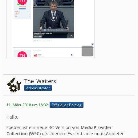
The_Waiters
Administrator
11. März 2018 um 18:32
Offizieller Beitrag
Hallo.
soeben ist ein neue RC-Version von
MediaProvider
Collection (WSC)
erschienen. Es sind viele neue Anbieter