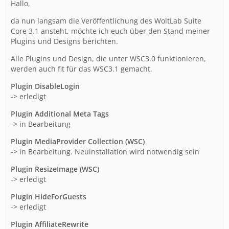
Hallo,
da nun langsam die Veröffentlichung des WoltLab Suite
Core 3.1 ansteht, möchte ich euch über den Stand meiner
Plugins und Designs berichten.
Alle Plugins und Design, die unter WSC3.0 funktionieren,
werden auch fit für das WSC3.1 gemacht.
Plugin DisableLogin
-> erledigt
Plugin Additional Meta Tags
-> in Bearbeitung
Plugin MediaProvider Collection (WSC)
-> in Bearbeitung. Neuinstallation wird notwendig sein
Plugin ResizeImage (WSC)
-> erledigt
Plugin HideForGuests
-> erledigt
Plugin AffiliateRewrite