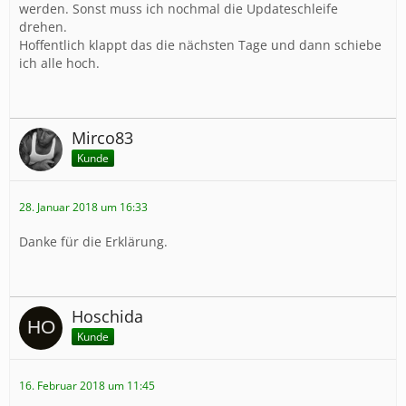
werden. Sonst muss ich nochmal die Updateschleife
drehen.
Hoffentlich klappt das die nächsten Tage und dann schiebe
ich alle hoch.
Mirco83
Kunde
28. Januar 2018 um 16:33
Danke für die Erklärung.
Hoschida
Kunde
16. Februar 2018 um 11:45