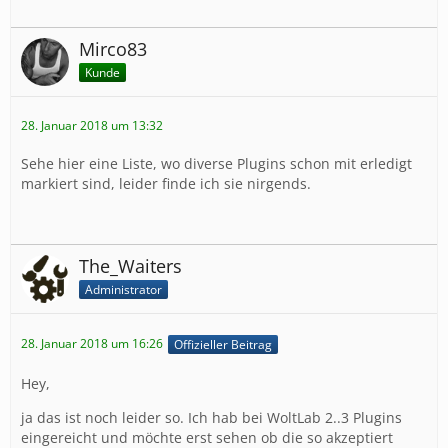
Mirco83
Kunde
28. Januar 2018 um 13:32
Sehe hier eine Liste, wo diverse Plugins schon mit erledigt
markiert sind, leider finde ich sie nirgends.
The_Waiters
Administrator
28. Januar 2018 um 16:26
Offizieller Beitrag
Hey,
ja das ist noch leider so. Ich hab bei WoltLab 2..3 Plugins
eingereicht und möchte erst sehen ob die so akzeptiert