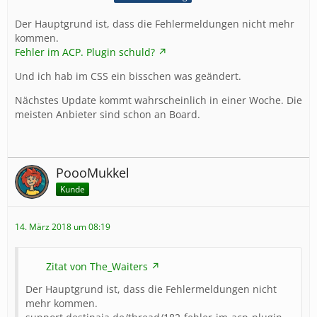
Der Hauptgrund ist, dass die Fehlermeldungen nicht mehr
kommen.
Fehler im ACP. Plugin schuld?
Und ich hab im CSS ein bisschen was geändert.
Nächstes Update kommt wahrscheinlich in einer Woche. Die
meisten Anbieter sind schon an Board.
PoooMukkel
Kunde
14. März 2018 um 08:19
Zitat von The_Waiters
Der Hauptgrund ist, dass die Fehlermeldungen nicht
mehr kommen.