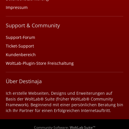
Impressum
Support & Community
Support-Forum
Ticket-Support
Kundenbereich
WoltLab-Plugin-Store Freischaltung
Über Destinaja
Ich erstelle Webseiten, Designs und Erweiterungen auf
Basis der WoltLab® Suite (früher WoltLab® Community
Framework). Beginnend mit einer persönlichen Beratung bin
ich Ihr Partner für einen Erfolgreichen Internetauftritt.
Community-Software:
WoltLab Suite™