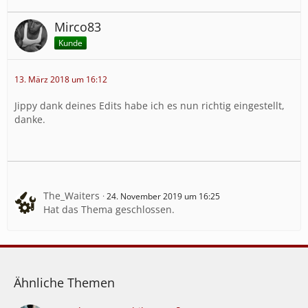
Mirco83
Kunde
13. März 2018 um 16:12
Jippy dank deines Edits habe ich es nun richtig eingestellt,
danke.
The_Waiters
24. November 2019 um 16:25
Hat das Thema geschlossen.
Ähnliche Themen