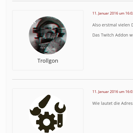
11. Januar 2016 um 16:0
Also erstmal vielen 
Das Twitch Addon wi
Trollgon
11. Januar 2016 um 16:0
Wie lautet die Adre