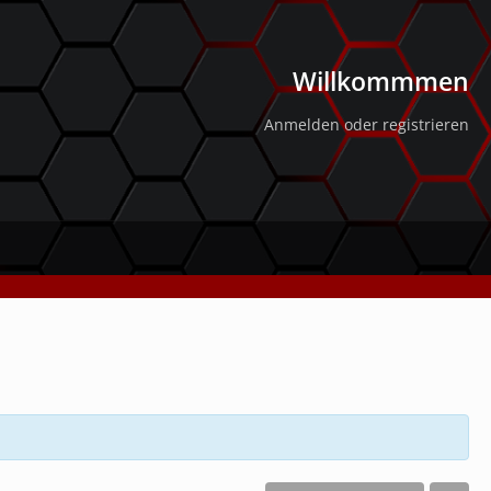
Willkommmen
Anmelden oder registrieren