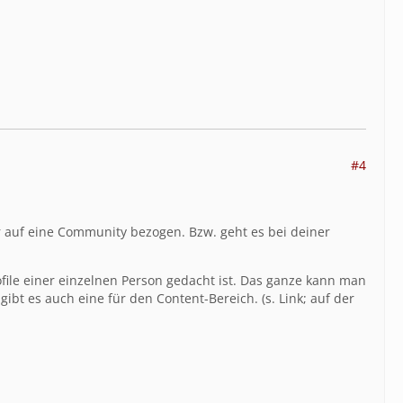
#4
er auf eine Community bezogen. Bzw. geht es bei deiner
ofile einer einzelnen Person gedacht ist. Das ganze kann man
gibt es auch eine für den Content-Bereich. (s. Link; auf der