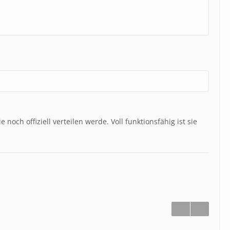
noch offiziell verteilen werde. Voll funktionsfähig ist sie