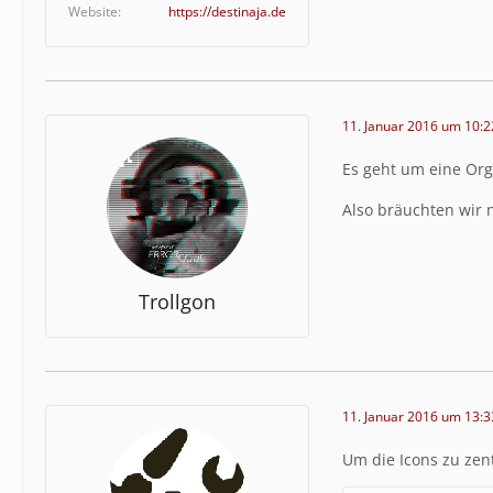
Website
https://destinaja.de
11. Januar 2016 um 10:2
Es geht um eine Org
Also bräuchten wir 
Trollgon
11. Januar 2016 um 13:3
Um die Icons zu zen