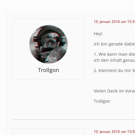
10. Januar 2016 um 15:3
Hey!
Ich bin gerade dabe
1. Wie kann man die
ich den Inhalt gena
Trollgon
2. Könntest du mir 
Vielen Dank im Vora
Trollgon
10. Januar 2016 um 15:5