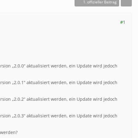
1. offizieller Beitrag
#1
Version „2.0.0“ aktualisiert werden, ein Update wird jedoch
Version „2.0.1“ aktualisiert werden, ein Update wird jedoch
Version „2.0.2“ aktualisiert werden, ein Update wird jedoch
Version „2.0.3“ aktualisiert werden, ein Update wird jedoch
t werden?