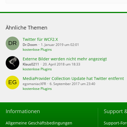
Ähnliche Themen
Twitter für WCF2.X
Dr.Doom
1. Januar 2019 um 02:01
kostenlose Plugins
Externe Bilder werden nicht mehr angezeigt
Klaus0211
20. April 2018 um 18:33
kostenlose Plugins
MediaProvider Collection Update hat Twitter entfernt
egomaniacXFR
6. September 2017 um 23:40
kostenlose Plugins
Informationen
Support 
Allgemeine Geschäftsbedingungen
Support-Fo