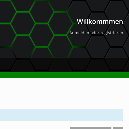
Willkommmen
Anmelden oder registrieren