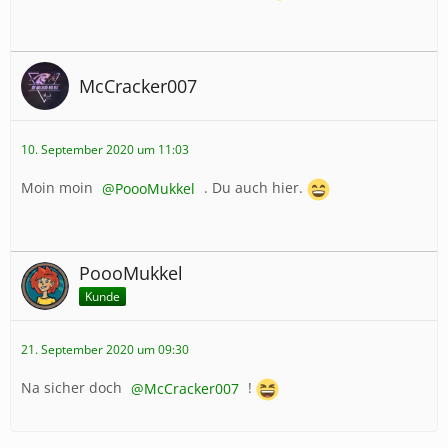
McCracker007
10. September 2020 um 11:03
Moin moin
PoooMukkel
. Du auch hier.
PoooMukkel
Kunde
21. September 2020 um 09:30
Na sicher doch
McCracker007
!