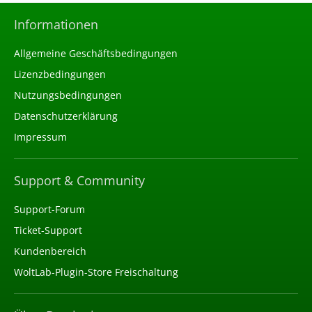
Informationen
Allgemeine Geschäftsbedingungen
Lizenzbedingungen
Nutzungsbedingungen
Datenschutzerklärung
Impressum
Support & Community
Support-Forum
Ticket-Support
Kundenbereich
WoltLab-Plugin-Store Freischaltung