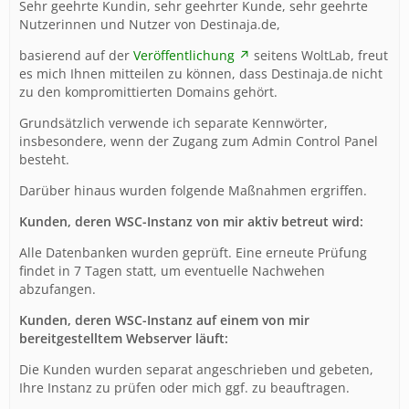
Sehr geehrte Kundin, sehr geehrter Kunde, sehr geehrte
Nutzerinnen und Nutzer von Destinaja.de,
basierend auf der
Veröffentlichung
seitens WoltLab, freut
es mich Ihnen mitteilen zu können, dass Destinaja.de nicht
zu den kompromittierten Domains gehört.
Grundsätzlich verwende ich separate Kennwörter,
insbesondere, wenn der Zugang zum Admin Control Panel
besteht.
Darüber hinaus wurden folgende Maßnahmen ergriffen.
Kunden, deren WSC-Instanz von mir aktiv betreut wird:
Alle Datenbanken wurden geprüft. Eine erneute Prüfung
findet in 7 Tagen statt, um eventuelle Nachwehen
abzufangen.
Kunden, deren WSC-Instanz auf einem von mir
bereitgestelltem Webserver läuft:
Die Kunden wurden separat angeschrieben und gebeten,
Ihre Instanz zu prüfen oder mich ggf. zu beauftragen.