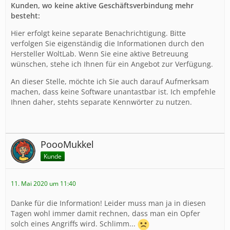
Kunden, wo keine aktive Geschäftsverbindung mehr
besteht:
Hier erfolgt keine separate Benachrichtigung. Bitte
verfolgen Sie eigenständig die Informationen durch den
Hersteller WoltLab. Wenn Sie eine aktive Betreuung
wünschen, stehe ich Ihnen für ein Angebot zur Verfügung.
An dieser Stelle, möchte ich Sie auch darauf Aufmerksam
machen, dass keine Software unantastbar ist. Ich empfehle
Ihnen daher, stehts separate Kennwörter zu nutzen.
PoooMukkel
Kunde
11. Mai 2020 um 11:40
Danke für die Information! Leider muss man ja in diesen
Tagen wohl immer damit rechnen, dass man ein Opfer
solch eines Angriffs wird. Schlimm...