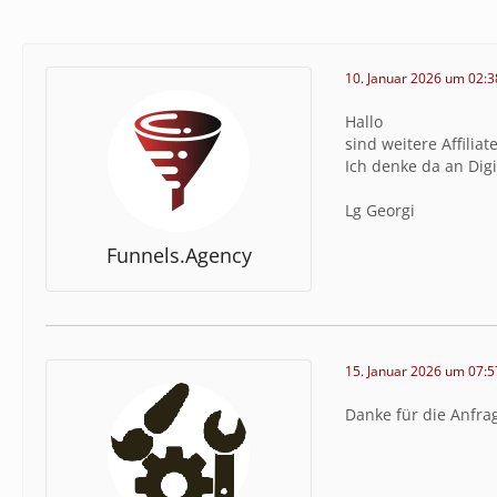
10. Januar 2026 um 02:3
Hallo
sind weitere Affili
Ich denke da an Digi
Lg Georgi
Funnels.Agency
15. Januar 2026 um 07:5
Danke für die Anfra