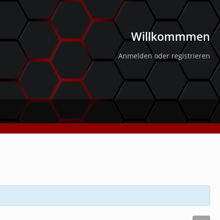
Willkommmen
Anmelden oder registrieren