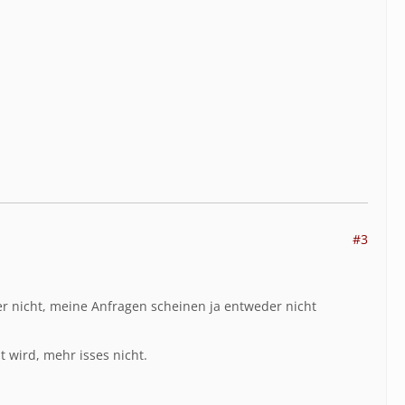
#3
er nicht, meine Anfragen scheinen ja entweder nicht
 wird, mehr isses nicht.