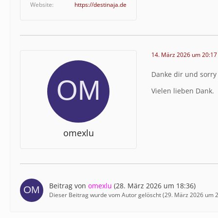
Website
https://destinaja.de
14. März 2026 um 20:17
Danke dir und sorry
Vielen lieben Dank.
omexlu
Beitrag von
omexlu
(
28. März 2026 um 18:36
)
Dieser Beitrag wurde vom Autor gelöscht (
29. März 2026 um 