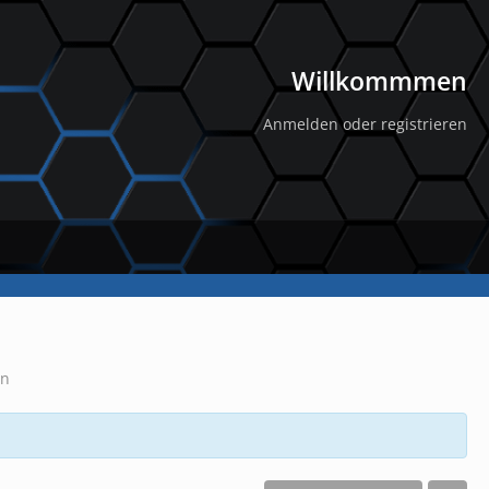
Willkommmen
Anmelden oder registrieren
en