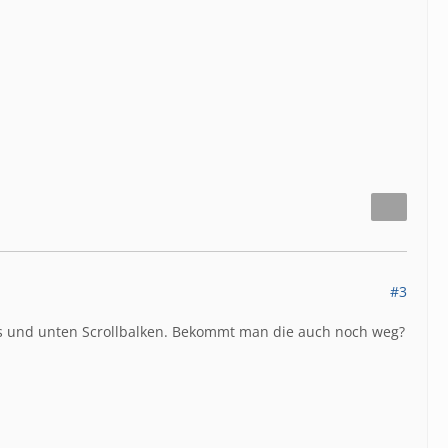
#3
chts und unten Scrollbalken. Bekommt man die auch noch weg?