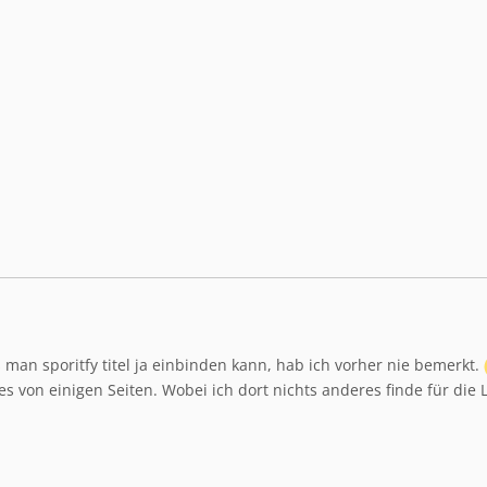
man sporitfy titel ja einbinden kann, hab ich vorher nie bemerkt.
 von einigen Seiten. Wobei ich dort nichts anderes finde für die Link