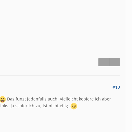
#10
Das funzt jedenfalls auch. Vielleicht kopiere ich aber
s. Ja schick ich zu, ist nicht eilig.