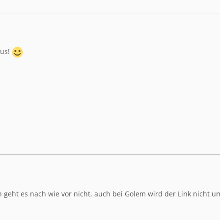
aus!
n geht es nach wie vor nicht, auch bei Golem wird der Link nicht 