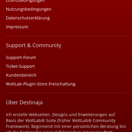
Lizenzbedingungen
Nutzungsbedingungen
Datenschutzerklärung
Impressum
Support & Community
Support-Forum
Ticket-Support
Kundenbereich
WoltLab-Plugin-Store Freischaltung
Über Destinaja
Ich erstelle Webseiten, Designs und Erweiterungen auf
Basis der WoltLab® Suite (früher WoltLab® Community
Framework). Beginnend mit einer persönlichen Beratung bin