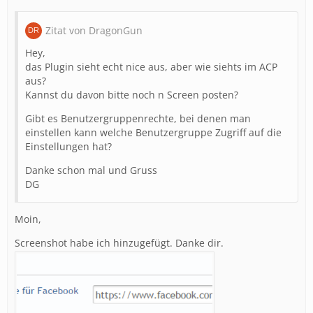
Zitat von DragonGun
Hey,
das Plugin sieht echt nice aus, aber wie siehts im ACP
aus?
Kannst du davon bitte noch n Screen posten?
Gibt es Benutzergruppenrechte, bei denen man
einstellen kann welche Benutzergruppe Zugriff auf die
Einstellungen hat?
Danke schon mal und Gruss
DG
Moin,
Screenshot habe ich hinzugefügt. Danke dir.