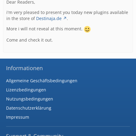
Dear Readers,
i'm very pleased to present you today new plugins available
in the store of
Destinaja.de
.
More i will not reveal at this moment.
Come and check it out.
Informationen
Allgemeine Geschäftsbedingungen
Lizenzbedingungen
Nutzungsbedingungen
Datenschutzerklärung
Impressum