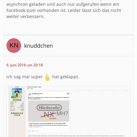
asynchron geladen und auch nur aufgerufen wenn ein
Facebook-post vorhanden ist. Leider lässt sich das nicht
weiter verbessern.
knuddchen
6. Juni 2016 um 20:18
ich sag mal super
hat geklappt.