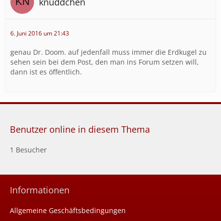
knuddchen
6. Juni 2016 um 21:43
genau Dr. Doom. auf jedenfall muss immer die Erdkugel zu
sehen sein bei dem Post, den man ins Forum setzen will,
dann ist es öffentlich.
Benutzer online in diesem Thema
1 Besucher
Informationen
Allgemeine Geschäftsbedingungen