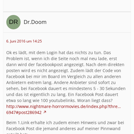
Dr.Doom
6. Juni 2016 um 14:25
Ok es lädt, mit dem Login hat das nichts zu tun. Das
Problem ist, wenn ich die Seite noch mal neu lade, erst
dann wird der facebookpost angezeigt. Nach dem direkten
posten wird es nicht angezeigt. Zudem lädt der Code von
Facebook bei mir im Board im Vergleich zu allen anderen
Anbietern extrem lang. Andere Anbieter sind sofort zu
sehen, bei Facebook dauert es mindestens 5 - 30 Sekunden
und das ist eigentlich zu lang. Ein Facebook Post dauert
etwa so lang wie 100 youtubelinks. Woran liegt dass?
http://www.nightmare-horrormovies.de/index.php?thre…
6947#post286942
Beim 1.Link erhalte ich zudem einen Hinweis und zwar bei
Facebook Post die jemand anderes auf meiner Pinnwand