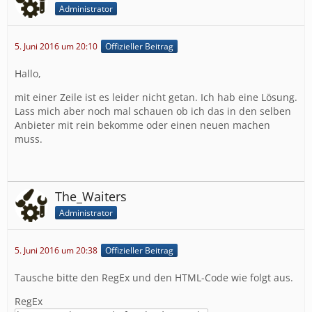
Administrator
5. Juni 2016 um 20:10
Offizieller Beitrag
Hallo,
mit einer Zeile ist es leider nicht getan. Ich hab eine Lösung.
Lass mich aber noch mal schauen ob ich das in den selben
Anbieter mit rein bekomme oder einen neuen machen
muss.
The_Waiters
Administrator
5. Juni 2016 um 20:38
Offizieller Beitrag
Tausche bitte den RegEx und den HTML-Code wie folgt aus.
RegEx