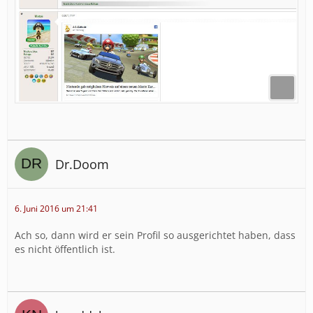
Dr.Doom
6. Juni 2016 um 21:41
Ach so, dann wird er sein Profil so ausgerichtet haben, dass
es nicht öffentlich ist.