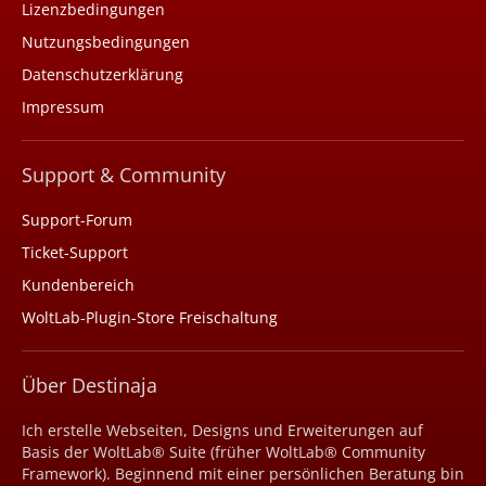
Lizenzbedingungen
Nutzungsbedingungen
Datenschutzerklärung
Impressum
Support & Community
Support-Forum
Ticket-Support
Kundenbereich
WoltLab-Plugin-Store Freischaltung
Über Destinaja
Ich erstelle Webseiten, Designs und Erweiterungen auf
Basis der WoltLab® Suite (früher WoltLab® Community
Framework). Beginnend mit einer persönlichen Beratung bin