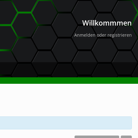
Willkommmen
Anmelden oder registrieren