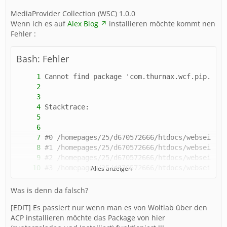
MediaProvider Collection (WSC) 1.0.0
Wenn ich es auf
Alex Blog
installieren möchte kommt nen
Fehler :
Bash: Fehler
Alles anzeigen
Was is denn da falsch?
[EDIT] Es passiert nur wenn man es von Woltlab über den
ACP installieren möchte das Package von hier