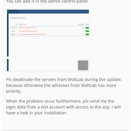
You can add it in the admin control panel.
Pls deaktivate the servers from WoltLab during the update,
because otherwise the adresses from WoltLab has more
priority.
When the problem occur furthermore, pls send me the
login data from a test account with access to the acp. I will
have a look in your installation.