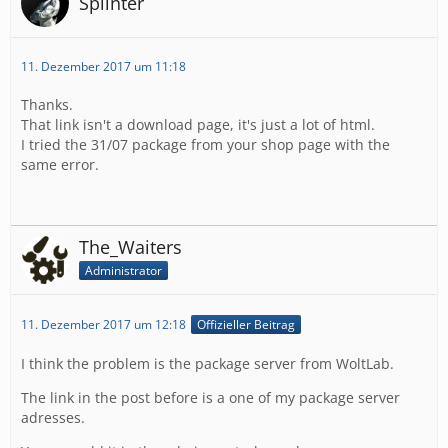
Splinter
11. Dezember 2017 um 11:18
Thanks.
That link isn't a download page, it's just a lot of html.
I tried the 31/07 package from your shop page with the
same error.
The_Waiters
Administrator
11. Dezember 2017 um 12:18
Offizieller Beitrag
I think the problem is the package server from WoltLab.
The link in the post before is a one of my package server
adresses.