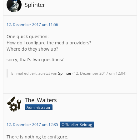
Splinter
12. Dezember 2017 um 11:56
One quick question:
How do I configure the media providers?
Where do they show up?
sorry, that's two questions/
Einmal editiert, zuletzt von
Splinter
(
12. Dezember 2017 um 12:04
)
The_Waiters
Administrator
12. Dezember 2017 um 12:35
Offizieller Beitrag
There is nothing to configure.