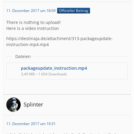
11. Dezember 2017 um 18:09
Offizieller Beitrag
There is nothing to upload!
Here is a video instruction
https://destinaja.de/attachment/313-packageupdate-
instruction-mp4.mp4
Dateien
packageupdate_instruction.mp4
3,49 MB – 1.004 Downloads
Splinter
11. Dezember 2017 um 19:31