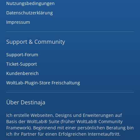
Nutzungsbedingungen
Datenschutzerklärung
Impressum
Support & Community
Support-Forum
Ticket-Support
Kundenbereich
WoltLab-Plugin-Store Freischaltung
Über Destinaja
Ich erstelle Webseiten, Designs und Erweiterungen auf
Basis der WoltLab® Suite (früher WoltLab® Community
Framework). Beginnend mit einer persönlichen Beratung bin
ich Ihr Partner für einen Erfolgreichen Internetauftritt.