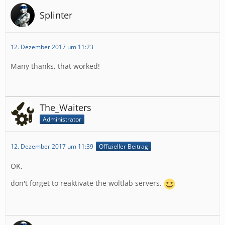
Splinter
12. Dezember 2017 um 11:23
Many thanks, that worked!
The_Waiters
Administrator
12. Dezember 2017 um 11:39
Offizieller Beitrag
OK,
don't forget to reaktivate the woltlab servers.