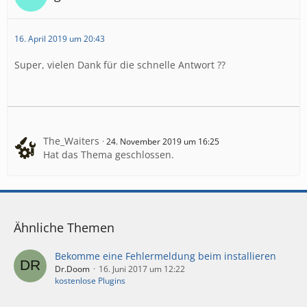
16. April 2019 um 20:43
Super, vielen Dank für die schnelle Antwort ??
The_Waiters
24. November 2019 um 16:25
Hat das Thema geschlossen.
Ähnliche Themen
Bekomme eine Fehlermeldung beim installieren
Dr.Doom
16. Juni 2017 um 12:22
kostenlose Plugins