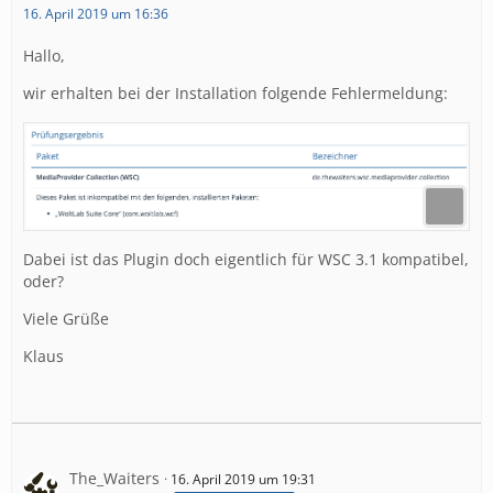
16. April 2019 um 16:36
Hallo,
wir erhalten bei der Installation folgende Fehlermeldung:
Dabei ist das Plugin doch eigentlich für WSC 3.1 kompatibel,
oder?
Viele Grüße
Klaus
The_Waiters
16. April 2019 um 19:31