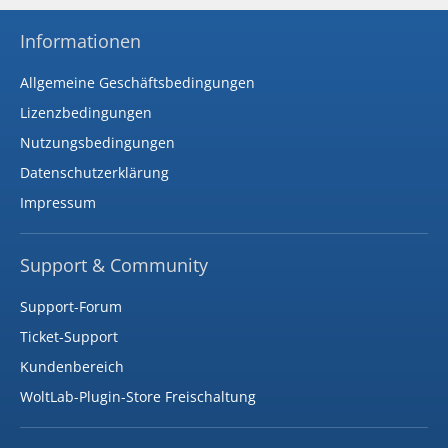
Informationen
Allgemeine Geschäftsbedingungen
Lizenzbedingungen
Nutzungsbedingungen
Datenschutzerklärung
Impressum
Support & Community
Support-Forum
Ticket-Support
Kundenbereich
WoltLab-Plugin-Store Freischaltung