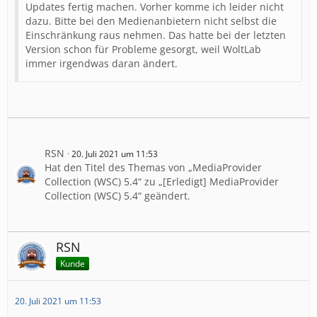
Updates fertig machen. Vorher komme ich leider nicht
dazu. Bitte bei den Medienanbietern nicht selbst die
Einschränkung raus nehmen. Das hatte bei der letzten
Version schon für Probleme gesorgt, weil WoltLab
immer irgendwas daran ändert.
RSN
20. Juli 2021 um 11:53
Hat den Titel des Themas von „MediaProvider
Collection (WSC) 5.4“ zu „[Erledigt] MediaProvider
Collection (WSC) 5.4“ geändert.
RSN
Kunde
20. Juli 2021 um 11:53