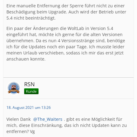
Eine manuelle Entfernung der Sperre führt nicht zu einer
Beschädigung beim Upgrade. Auch wird der Betrieb unter
5.4 nicht beeinträchtigt.
Ein paar der Änderungen die WoltLab in Version 5.4
eingeführt hat, möchte ich gerne für die alten Versionen
übernehmen. Da es nun 4 Versionsstränge sind, benötige
ich für die Updates noch ein paar Tage. Ich musste leider
meinen Urlaub verschieben, sodass ich mir das erst jetzt
anschauen konnte.
RSN
Kunde
18. August 2021 um 13:26
Vielen Dank
The_Waiters
. gibt es eine Möglichkeit für
mich, diese Einschränkung, das ich nicht Updaten kann zu
entfernen? Vg