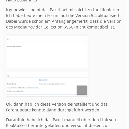
Irgendwie scheint das Paket bei mir nicht zu funktionieren.
Ich habe heute mein Forum auf die Version 5.4 aktualisiert.
Dabei wurde schon am Anfang angemerkt, dass die Version
des MediaProvider Collection (WSC) nicht kompatibel ist.
Ok, dann hab ich diese Version deinstalliert und das
Forenupdate konnte dann durchgeführt werden.
Daraufhin habe ich das Paket manuell über den Link von
PooMukkel heruntergeladen und versucht diesen zu