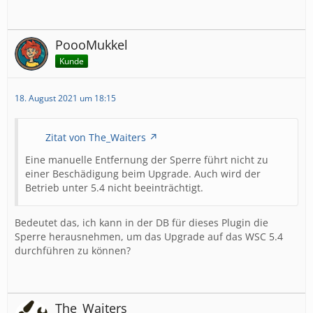
PoooMukkel
Kunde
18. August 2021 um 18:15
Zitat von The_Waiters
Eine manuelle Entfernung der Sperre führt nicht zu
einer Beschädigung beim Upgrade. Auch wird der
Betrieb unter 5.4 nicht beeinträchtigt.
Bedeutet das, ich kann in der DB für dieses Plugin die
Sperre herausnehmen, um das Upgrade auf das WSC 5.4
durchführen zu können?
The_Waiters