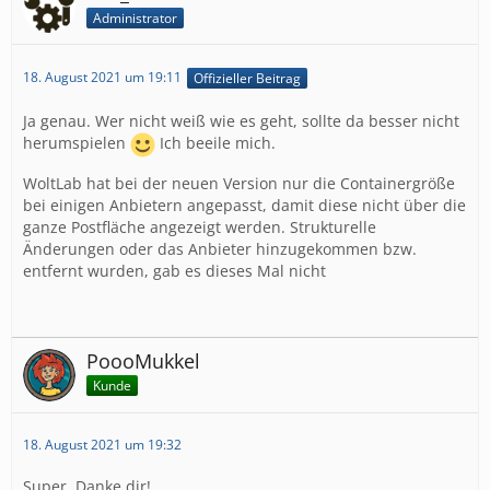
Administrator
18. August 2021 um 19:11
Offizieller Beitrag
Ja genau. Wer nicht weiß wie es geht, sollte da besser nicht
herumspielen
Ich beeile mich.
WoltLab hat bei der neuen Version nur die Containergröße
bei einigen Anbietern angepasst, damit diese nicht über die
ganze Postfläche angezeigt werden. Strukturelle
Änderungen oder das Anbieter hinzugekommen bzw.
entfernt wurden, gab es dieses Mal nicht
PoooMukkel
Kunde
18. August 2021 um 19:32
Super. Danke dir!