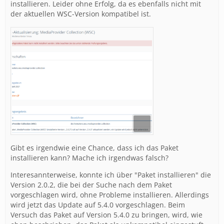
installieren. Leider ohne Erfolg, da es ebenfalls nicht mit
der aktuellen WSC-Version kompatibel ist.
Gibt es irgendwie eine Chance, dass ich das Paket
installieren kann? Mache ich irgendwas falsch?
Interesannterweise, konnte ich über "Paket installieren" die
Version 2.0.2, die bei der Suche nach dem Paket
vorgeschlagen wird, ohne Probleme installieren. Allerdings
wird jetzt das Update auf 5.4.0 vorgeschlagen. Beim
Versuch das Paket auf Version 5.4.0 zu bringen, wird, wie