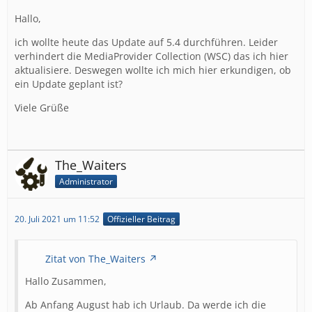
Hallo,
ich wollte heute das Update auf 5.4 durchführen. Leider
verhindert die MediaProvider Collection (WSC) das ich hier
aktualisiere. Deswegen wollte ich mich hier erkundigen, ob
ein Update geplant ist?
Viele Grüße
The_Waiters
Administrator
20. Juli 2021 um 11:52
Offizieller Beitrag
Zitat von The_Waiters
Hallo Zusammen,
Ab Anfang August hab ich Urlaub. Da werde ich die