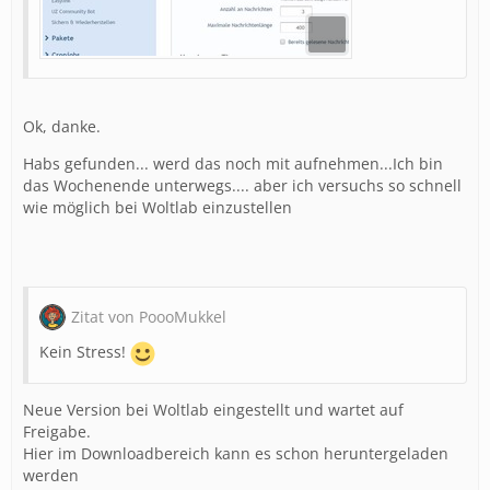
Ok, danke.
Habs gefunden... werd das noch mit aufnehmen...Ich bin
das Wochenende unterwegs.... aber ich versuchs so schnell
wie möglich bei Woltlab einzustellen
Mobil habe ich es noch nicht getestet.
Zitat von PoooMukkel
Kein Stress!
Neue Version bei Woltlab eingestellt und wartet auf
Freigabe.
Hier im Downloadbereich kann es schon heruntergeladen
werden