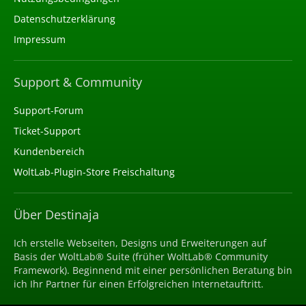
Datenschutzerklärung
Impressum
Support & Community
Support-Forum
Ticket-Support
Kundenbereich
WoltLab-Plugin-Store Freischaltung
Über Destinaja
Ich erstelle Webseiten, Designs und Erweiterungen auf
Basis der WoltLab® Suite (früher WoltLab® Community
Framework). Beginnend mit einer persönlichen Beratung bin
ich Ihr Partner für einen Erfolgreichen Internetauftritt.