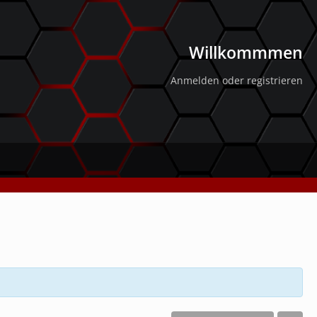
Willkommmen
Anmelden oder registrieren