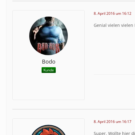
8. April 2016 um 16:12
Genial vielen vielen
Bodo
Kunde
8. April 2016 um 16:17
Super. Wollte hier 