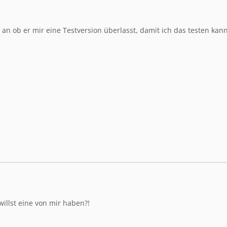
 an ob er mir eine Testversion überlasst, damit ich das testen kann
illst eine von mir haben?!