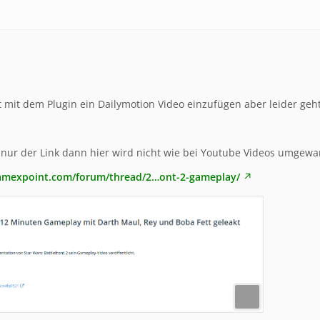
 mit dem Plugin ein Dailymotion Video einzufügen aber leider geht
h nur der Link dann hier wird nicht wie bei Youtube Videos umgewa
amexpoint.com/forum/thread/2…ont-2-gameplay/