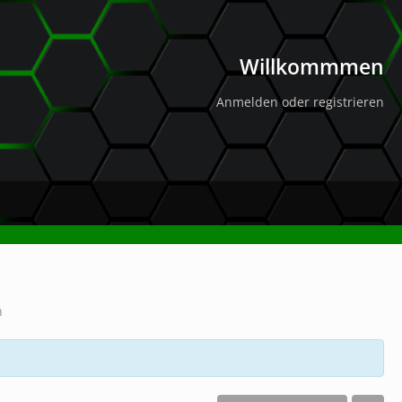
Willkommmen
Anmelden oder registrieren
n