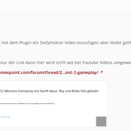
 mit dem Plugin ein Dailymotion Video einzufügen aber leider geht
h nur der Link dann hier wird nicht wie bei Youtube Videos umgewa
amexpoint.com/forum/thread/2…ont-2-gameplay/