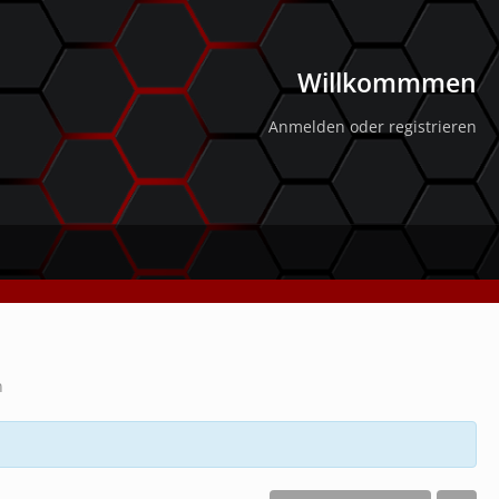
Willkommmen
Anmelden oder registrieren
n